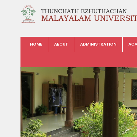
HOME
ABOUT
ADMINISTRATION
ACA