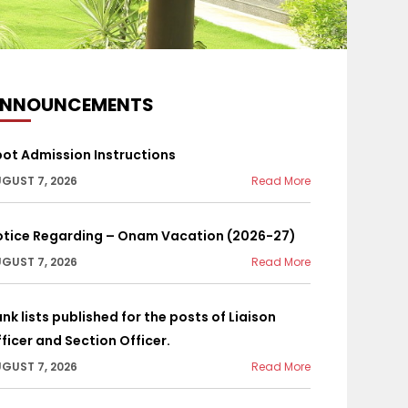
NNOUNCEMENTS
ot Admission Instructions
GUST 7, 2026
Read More
otice Regarding – Onam Vacation (2026-27)
GUST 7, 2026
Read More
കമ്യൂണിക്കേഷൻ
nk lists published for the posts of Liaison
ficer and Section Officer.
GUST 7, 2026
Read More