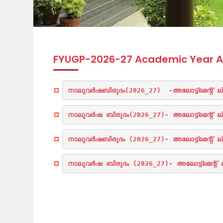
FYUGP-2026-27 Academic Year All
നാലുവർഷബിരുദം(2026_27)  -അലോട്ട്മെന്റ് ലി
നാലുവർഷ ബിരുദം(2026_27)- അലോട്ട്മെന്റ് ലി
നാലുവർഷബിരുദം (2026_27)- അലോട്ട്മെന്റ് 
നാലുവർഷ ബിരുദം (2026_27)- അലോട്ട്മെന്റ് 