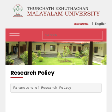
English
മലയാളം
Research Policy
Parameters of Research Policy