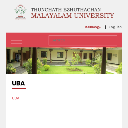
English
മലയാളം
UBA
UBA