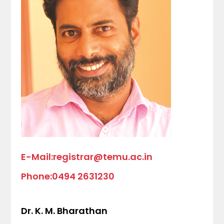
E-Mail:registrar@temu.ac.in
Phone:0494 2631230
Dr. K. M. Bharathan