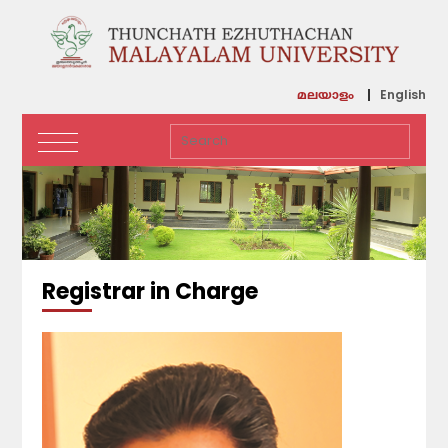
English
മലയാളം
Registrar in Charge