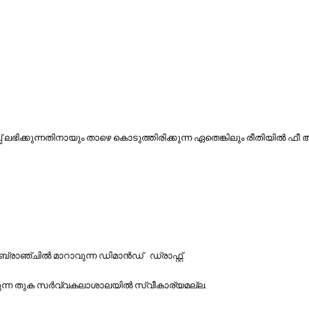
ലഭിക്കുന്നതിനായും താഴെ കൊടുത്തിരിക്കുന്ന ഏതെങ്കിലും രീതിയിൽ ഫീ 
ാഞ്ചിൽ മാറാവുന്ന ഡിമാൻഡ് ഡ്രാഫ്റ്റ്.
ക്കുന്ന തുക സർവ്വകലാശാലയിൽ സ്വീകാര്യമല്ല.