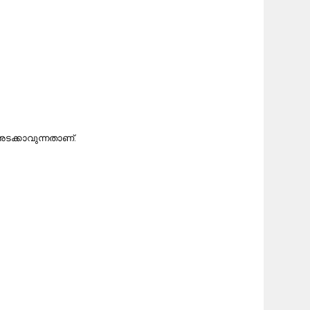
അടക്കാവുന്നതാണ്.