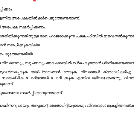
ക്കാം.
് ഏന്നിവ അപേക്ഷയിൽ ഉൾപെടുത്തേണ്ടതാണ്.
ി അപേക്ഷ സമർപ്പിക്കണം.
് തെളിയിക്കുന്നതിനുള്ള രേഖ ഹാജരാക്കുന്ന പക്ഷം ഫീസിൽ ഇളവ് നൽകുന്ന
ാൻ സാധിക്കുകയില്ല.
െടുത്തേണ്ടതില്ല.
യ വിവരണവും, സൂചനയും അപേക്ഷയിൽ ഉൾപെടുത്താൻ ശ്രമിക്കേണ്ടതാണ്
ശ്യപ്പെടുക അഭിപ്രായങ്ങൾ തേടുക, വിവരങ്ങൾ ക്രോഡീകരിച്ചു 
 സാങ്കല്പിക ചോദ്യങ്ങൾ ചോദി ക്കുക എന്നിവ ഒഴിവാക്കേണ്ടതും വി
തുമാണ്.
ുഖേനയോ സമർപ്പിക്കാവുന്നതാണ്.
ീസറുടെയും അപ്പലേറ്റ് അതോറിറ്റിയുടെയും വിവരങ്ങൾ മുകളിൽ നൽകിയിട്