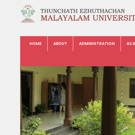
HOME
ABOUT
ADMINISTRATION
ACA