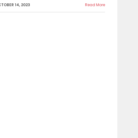
TOBER 14, 2023
Read More