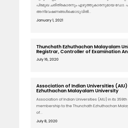
പ്രമുഖ ചരിത്രകാരനും എഴുത്തുകാരനുമായ ഡോ. എം. ആര
അന്വേഷണങ്ങള്‍ക്കൊടുവില്‍...
January 1, 2021
Thunchath Ezhuthachan Malayalam Unive
Registrar, Controller of Examination An
July 16, 2020
Association of Indian Universities (AI
Ezhuthachan Malayalam University
Association of Indian Universities (AIU) in its 35
membership to the Thunchath Ezhuthachan Malayal
of...
July 8, 2020