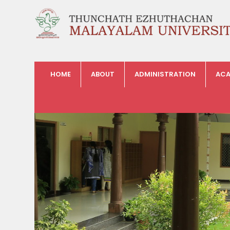
HOME
ABOUT
ADMINISTRATION
ACA