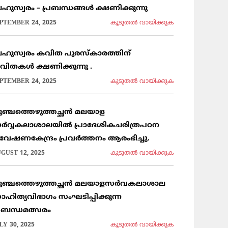
ഹുസ്വരം – പ്രബന്ധങ്ങൾ ക്ഷണിക്കുന്നു
PTEMBER 24, 2025
കൂടുതല്‍ വായിക്കുക
ഹുസ്വരം കവിത പുരസ്കാരത്തിന്
വിതകൾ ക്ഷണിക്കുന്നു .
PTEMBER 24, 2025
കൂടുതല്‍ വായിക്കുക
ുഞ്ചത്തെഴുത്തച്ഛൻ മലയാള
ർവ്വകലാശാലയിൽ പ്രാദേശികചരിത്രപഠന
വേഷണകേന്ദ്രം പ്രവർത്തനം ആരംഭിച്ചു.
GUST 12, 2025
കൂടുതല്‍ വായിക്കുക
ുഞ്ചത്തെഴുത്തച്ഛൻ മലയാളസർവകലാശാല
ാഹിത്യവിഭാഗം സംഘടിപ്പിക്കുന്ന
്രബന്ധമത്സരം
LY 30, 2025
കൂടുതല്‍ വായിക്കുക