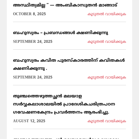
അസ്ഥിത്വമില്ല ” — അംബികാസുതൻ മാങ്ങാട്
OCTOBER 8, 2025
കൂടുതല്‍ വായിക്കുക
ബഹുസ്വരം – പ്രബന്ധങ്ങൾ ക്ഷണിക്കുന്നു
SEPTEMBER 24, 2025
കൂടുതല്‍ വായിക്കുക
ബഹുസ്വരം കവിത പുരസ്കാരത്തിന് കവിതകൾ
ക്ഷണിക്കുന്നു .
SEPTEMBER 24, 2025
കൂടുതല്‍ വായിക്കുക
തുഞ്ചത്തെഴുത്തച്ഛൻ മലയാള
സർവ്വകലാശാലയിൽ പ്രാദേശികചരിത്രപഠന
ഗവേഷണകേന്ദ്രം പ്രവർത്തനം ആരംഭിച്ചു.
AUGUST 12, 2025
കൂടുതല്‍ വായിക്കുക