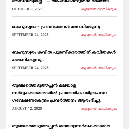
അസ്ഥിത്വമില്ല ” — അംബികാസുതൻ മാങ്ങാട്
OCTOBER 8, 2025
കൂടുതല്‍ വായിക്കുക
ബഹുസ്വരം – പ്രബന്ധങ്ങൾ ക്ഷണിക്കുന്നു
SEPTEMBER 24, 2025
കൂടുതല്‍ വായിക്കുക
ബഹുസ്വരം കവിത പുരസ്കാരത്തിന് കവിതകൾ
ക്ഷണിക്കുന്നു .
SEPTEMBER 24, 2025
കൂടുതല്‍ വായിക്കുക
തുഞ്ചത്തെഴുത്തച്ഛൻ മലയാള
സർവ്വകലാശാലയിൽ പ്രാദേശികചരിത്രപഠന
ഗവേഷണകേന്ദ്രം പ്രവർത്തനം ആരംഭിച്ചു.
AUGUST 12, 2025
കൂടുതല്‍ വായിക്കുക
തുഞ്ചത്തെഴുത്തച്ഛൻ മലയാളസർവകലാശാല