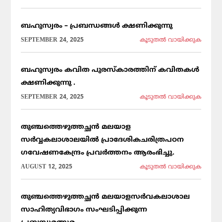
ബഹുസ്വരം – പ്രബന്ധങ്ങൾ ക്ഷണിക്കുന്നു
SEPTEMBER 24, 2025
കൂടുതല്‍ വായിക്കുക
ബഹുസ്വരം കവിത പുരസ്കാരത്തിന് കവിതകൾ
ക്ഷണിക്കുന്നു .
SEPTEMBER 24, 2025
കൂടുതല്‍ വായിക്കുക
തുഞ്ചത്തെഴുത്തച്ഛൻ മലയാള
സർവ്വകലാശാലയിൽ പ്രാദേശികചരിത്രപഠന
ഗവേഷണകേന്ദ്രം പ്രവർത്തനം ആരംഭിച്ചു.
AUGUST 12, 2025
കൂടുതല്‍ വായിക്കുക
തുഞ്ചത്തെഴുത്തച്ഛൻ മലയാളസർവകലാശാല
സാഹിത്യവിഭാഗം സംഘടിപ്പിക്കുന്ന