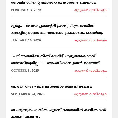
സെമിനാറിൻ്റെ ലോഗോ പ്രകാശനം ചെയ്തു.
FEBRUARY 3, 2026
കൂടുതല്‍ വായിക്കുക
ദൃശ്യം – ഡോക്യുമെന്ററി ഹ്രസ്വചിത്ര ദേശീയ
ചലച്ചിത്രോത്സവം: ലോഗോ പ്രകാശനം ചെയ്തു.
JANUARY 16, 2026
കൂടുതല്‍ വായിക്കുക
“ചരിത്രത്തിൽ നിന്ന് വേറിട്ട് എഴുത്തുകാരന്
അസ്ഥിത്വമില്ല ” — അംബികാസുതൻ മാങ്ങാട്
OCTOBER 8, 2025
കൂടുതല്‍ വായിക്കുക
ബഹുസ്വരം – പ്രബന്ധങ്ങൾ ക്ഷണിക്കുന്നു
SEPTEMBER 24, 2025
കൂടുതല്‍ വായിക്കുക
ബഹുസ്വരം കവിത പുരസ്കാരത്തിന് കവിതകൾ
ക്ഷണിക്കുന്നു .