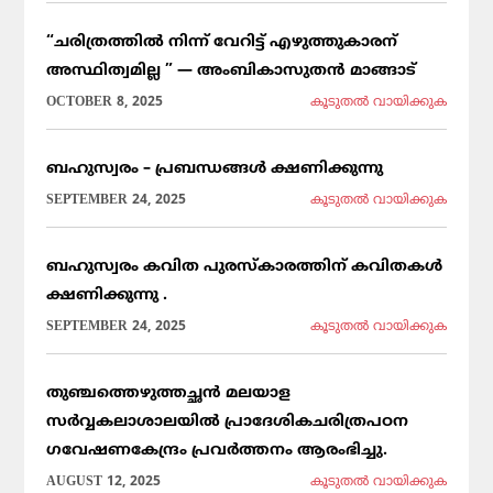
“ചരിത്രത്തിൽ നിന്ന് വേറിട്ട് എഴുത്തുകാരന്
അസ്ഥിത്വമില്ല ” — അംബികാസുതൻ മാങ്ങാട്
OCTOBER 8, 2025
കൂടുതല്‍ വായിക്കുക
ബഹുസ്വരം – പ്രബന്ധങ്ങൾ ക്ഷണിക്കുന്നു
SEPTEMBER 24, 2025
കൂടുതല്‍ വായിക്കുക
ബഹുസ്വരം കവിത പുരസ്കാരത്തിന് കവിതകൾ
ക്ഷണിക്കുന്നു .
SEPTEMBER 24, 2025
കൂടുതല്‍ വായിക്കുക
തുഞ്ചത്തെഴുത്തച്ഛൻ മലയാള
സർവ്വകലാശാലയിൽ പ്രാദേശികചരിത്രപഠന
ഗവേഷണകേന്ദ്രം പ്രവർത്തനം ആരംഭിച്ചു.
AUGUST 12, 2025
കൂടുതല്‍ വായിക്കുക