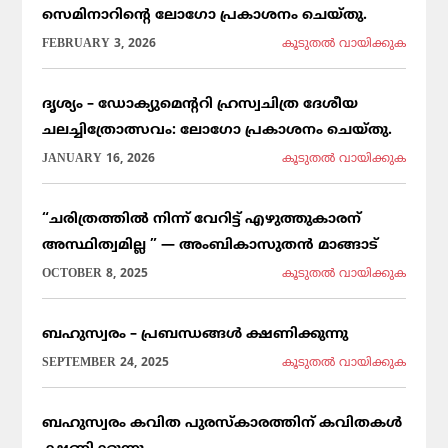
സെമിനാറിൻ്റെ ലോഗോ പ്രകാശനം ചെയ്തു.
FEBRUARY 3, 2026
കൂടുതല്‍ വായിക്കുക
ദൃശ്യം – ഡോക്യുമെന്ററി ഹ്രസ്വചിത്ര ദേശീയ
ചലച്ചിത്രോത്സവം: ലോഗോ പ്രകാശനം ചെയ്തു.
JANUARY 16, 2026
കൂടുതല്‍ വായിക്കുക
“ചരിത്രത്തിൽ നിന്ന് വേറിട്ട് എഴുത്തുകാരന്
അസ്ഥിത്വമില്ല ” — അംബികാസുതൻ മാങ്ങാട്
OCTOBER 8, 2025
കൂടുതല്‍ വായിക്കുക
ബഹുസ്വരം – പ്രബന്ധങ്ങൾ ക്ഷണിക്കുന്നു
SEPTEMBER 24, 2025
കൂടുതല്‍ വായിക്കുക
ബഹുസ്വരം കവിത പുരസ്കാരത്തിന് കവിതകൾ