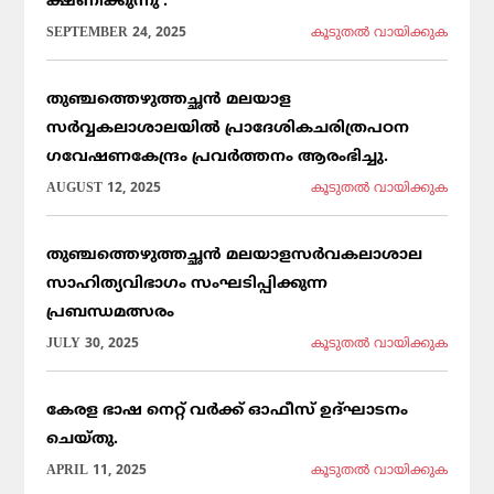
ക്ഷണിക്കുന്നു .
SEPTEMBER 24, 2025
കൂടുതല്‍ വായിക്കുക
തുഞ്ചത്തെഴുത്തച്ഛൻ മലയാള
സർവ്വകലാശാലയിൽ പ്രാദേശികചരിത്രപഠന
ഗവേഷണകേന്ദ്രം പ്രവർത്തനം ആരംഭിച്ചു.
AUGUST 12, 2025
കൂടുതല്‍ വായിക്കുക
തുഞ്ചത്തെഴുത്തച്ഛൻ മലയാളസർവകലാശാല
സാഹിത്യവിഭാഗം സംഘടിപ്പിക്കുന്ന
പ്രബന്ധമത്സരം
JULY 30, 2025
കൂടുതല്‍ വായിക്കുക
കേരള ഭാഷ നെറ്റ് വർക്ക് ഓഫീസ് ഉദ്ഘാടനം
ചെയ്തു.
APRIL 11, 2025
കൂടുതല്‍ വായിക്കുക