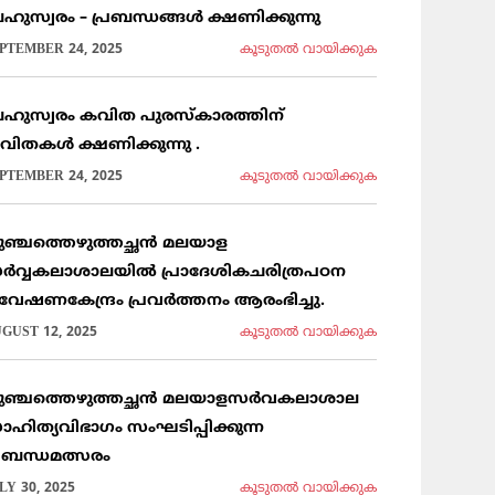
ഹുസ്വരം – പ്രബന്ധങ്ങൾ ക്ഷണിക്കുന്നു
PTEMBER 24, 2025
കൂടുതല്‍ വായിക്കുക
ഹുസ്വരം കവിത പുരസ്കാരത്തിന്
വിതകൾ ക്ഷണിക്കുന്നു .
PTEMBER 24, 2025
കൂടുതല്‍ വായിക്കുക
ുഞ്ചത്തെഴുത്തച്ഛൻ മലയാള
ർവ്വകലാശാലയിൽ പ്രാദേശികചരിത്രപഠന
വേഷണകേന്ദ്രം പ്രവർത്തനം ആരംഭിച്ചു.
GUST 12, 2025
കൂടുതല്‍ വായിക്കുക
ുഞ്ചത്തെഴുത്തച്ഛൻ മലയാളസർവകലാശാല
ാഹിത്യവിഭാഗം സംഘടിപ്പിക്കുന്ന
്രബന്ധമത്സരം
LY 30, 2025
കൂടുതല്‍ വായിക്കുക