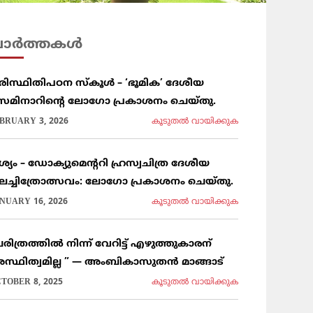
ാര്‍ത്തകള്‍
രിസ്ഥിതിപഠന സ്കൂൾ – ‘ഭൂമിക’ ദേശീയ
െമിനാറിൻ്റെ ലോഗോ പ്രകാശനം ചെയ്തു.
BRUARY 3, 2026
കൂടുതല്‍ വായിക്കുക
ൃശ്യം – ഡോക്യുമെന്ററി ഹ്രസ്വചിത്ര ദേശീയ
ലച്ചിത്രോത്സവം: ലോഗോ പ്രകാശനം ചെയ്തു.
NUARY 16, 2026
കൂടുതല്‍ വായിക്കുക
രിത്രത്തിൽ നിന്ന് വേറിട്ട് എഴുത്തുകാരന്
സ്ഥിത്വമില്ല ” — അംബികാസുതൻ മാങ്ങാട്
TOBER 8, 2025
കൂടുതല്‍ വായിക്കുക