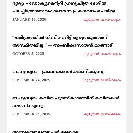
ദൃശ്യം – ഡോക്യുമെന്ററി ഹ്രസ്വചിത്ര ദേശീയ
ചലച്ചിത്രോത്സവം: ലോഗോ പ്രകാശനം ചെയ്തു.
JANUARY 16, 2026
കൂടുതല്‍ വായിക്കുക
“ചരിത്രത്തിൽ നിന്ന് വേറിട്ട് എഴുത്തുകാരന്
അസ്ഥിത്വമില്ല ” — അംബികാസുതൻ മാങ്ങാട്
OCTOBER 8, 2025
കൂടുതല്‍ വായിക്കുക
ബഹുസ്വരം – പ്രബന്ധങ്ങൾ ക്ഷണിക്കുന്നു
SEPTEMBER 24, 2025
കൂടുതല്‍ വായിക്കുക
ബഹുസ്വരം കവിത പുരസ്കാരത്തിന് കവിതകൾ
ക്ഷണിക്കുന്നു .
SEPTEMBER 24, 2025
കൂടുതല്‍ വായിക്കുക
തുഞ്ചത്തെഴുത്തച്ഛൻ മലയാള