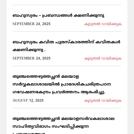
ബഹുസ്വരം – പ്രബന്ധങ്ങൾ ക്ഷണിക്കുന്നു
SEPTEMBER 24, 2025
കൂടുതല്‍ വായിക്കുക
ബഹുസ്വരം കവിത പുരസ്കാരത്തിന് കവിതകൾ
ക്ഷണിക്കുന്നു .
SEPTEMBER 24, 2025
കൂടുതല്‍ വായിക്കുക
തുഞ്ചത്തെഴുത്തച്ഛൻ മലയാള
സർവ്വകലാശാലയിൽ പ്രാദേശികചരിത്രപഠന
ഗവേഷണകേന്ദ്രം പ്രവർത്തനം ആരംഭിച്ചു.
AUGUST 12, 2025
കൂടുതല്‍ വായിക്കുക
തുഞ്ചത്തെഴുത്തച്ഛൻ മലയാളസർവകലാശാല
സാഹിത്യവിഭാഗം സംഘടിപ്പിക്കുന്ന