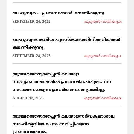
ബഹുസ്വരം – പ്രബന്ധങ്ങൾ ക്ഷണിക്കുന്നു
SEPTEMBER 24, 2025
കൂടുതല്‍ വായിക്കുക
ബഹുസ്വരം കവിത പുരസ്കാരത്തിന് കവിതകൾ
ക്ഷണിക്കുന്നു .
SEPTEMBER 24, 2025
കൂടുതല്‍ വായിക്കുക
തുഞ്ചത്തെഴുത്തച്ഛൻ മലയാള
സർവ്വകലാശാലയിൽ പ്രാദേശികചരിത്രപഠന
ഗവേഷണകേന്ദ്രം പ്രവർത്തനം ആരംഭിച്ചു.
AUGUST 12, 2025
കൂടുതല്‍ വായിക്കുക
തുഞ്ചത്തെഴുത്തച്ഛൻ മലയാളസർവകലാശാല
സാഹിത്യവിഭാഗം സംഘടിപ്പിക്കുന്ന
പ്രബന്ധമത്സരം