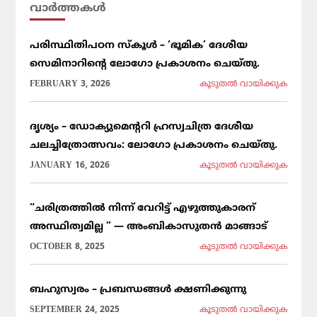
വാര്‍ത്തകള്‍
പരിസ്ഥിതിപഠന സ്കൂൾ – ‘ഭൂമിക’ ദേശീയ
സെമിനാറിൻ്റെ ലോഗോ പ്രകാശനം ചെയ്തു.
FEBRUARY 3, 2026
കൂടുതല്‍ വായിക്കുക
ദൃശ്യം – ഡോക്യുമെന്ററി ഹ്രസ്വചിത്ര ദേശീയ
ചലച്ചിത്രോത്സവം: ലോഗോ പ്രകാശനം ചെയ്തു.
JANUARY 16, 2026
കൂടുതല്‍ വായിക്കുക
“ചരിത്രത്തിൽ നിന്ന് വേറിട്ട് എഴുത്തുകാരന്
അസ്ഥിത്വമില്ല ” — അംബികാസുതൻ മാങ്ങാട്
OCTOBER 8, 2025
കൂടുതല്‍ വായിക്കുക
ബഹുസ്വരം – പ്രബന്ധങ്ങൾ ക്ഷണിക്കുന്നു
SEPTEMBER 24, 2025
കൂടുതല്‍ വായിക്കുക