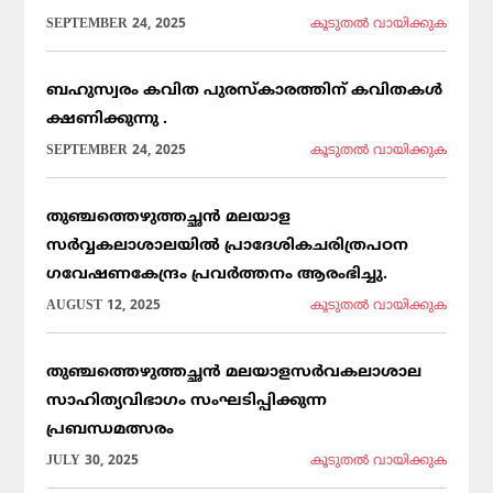
SEPTEMBER 24, 2025
കൂടുതല്‍ വായിക്കുക
ബഹുസ്വരം കവിത പുരസ്കാരത്തിന് കവിതകൾ
ക്ഷണിക്കുന്നു .
SEPTEMBER 24, 2025
കൂടുതല്‍ വായിക്കുക
തുഞ്ചത്തെഴുത്തച്ഛൻ മലയാള
സർവ്വകലാശാലയിൽ പ്രാദേശികചരിത്രപഠന
ഗവേഷണകേന്ദ്രം പ്രവർത്തനം ആരംഭിച്ചു.
AUGUST 12, 2025
കൂടുതല്‍ വായിക്കുക
തുഞ്ചത്തെഴുത്തച്ഛൻ മലയാളസർവകലാശാല
സാഹിത്യവിഭാഗം സംഘടിപ്പിക്കുന്ന
പ്രബന്ധമത്സരം
JULY 30, 2025
കൂടുതല്‍ വായിക്കുക