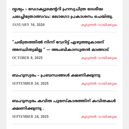
ദൃശ്യം – ഡോക്യുമെന്ററി ഹ്രസ്വചിത്ര ദേശീയ
ചലച്ചിത്രോത്സവം: ലോഗോ പ്രകാശനം ചെയ്തു.
JANUARY 16, 2026
കൂടുതല്‍ വായിക്കുക
“ചരിത്രത്തിൽ നിന്ന് വേറിട്ട് എഴുത്തുകാരന്
അസ്ഥിത്വമില്ല ” — അംബികാസുതൻ മാങ്ങാട്
OCTOBER 8, 2025
കൂടുതല്‍ വായിക്കുക
ബഹുസ്വരം – പ്രബന്ധങ്ങൾ ക്ഷണിക്കുന്നു
SEPTEMBER 24, 2025
കൂടുതല്‍ വായിക്കുക
ബഹുസ്വരം കവിത പുരസ്കാരത്തിന് കവിതകൾ
ക്ഷണിക്കുന്നു .
SEPTEMBER 24, 2025
കൂടുതല്‍ വായിക്കുക