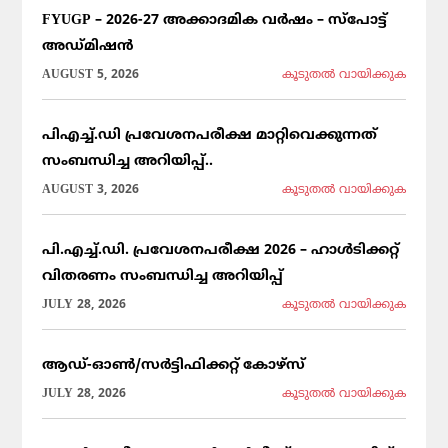
FYUGP – 2026-27 അക്കാദമിക വർഷം – സ്പോട്ട്
അഡ്മിഷൻ
AUGUST 5, 2026
കൂടുതല്‍ വായിക്കുക
പിഎച്ച്.ഡി പ്രവേശനപരീക്ഷ മാറ്റിവെക്കുന്നത്
സംബന്ധിച്ച അറിയിപ്പ്..
AUGUST 3, 2026
കൂടുതല്‍ വായിക്കുക
പി.എച്ച്.ഡി. പ്രവേശനപരീക്ഷ 2026 – ഹാൾടിക്കറ്റ്
വിതരണം സംബന്ധിച്ച അറിയിപ്പ്
JULY 28, 2026
കൂടുതല്‍ വായിക്കുക
ആഡ്-ഓൺ/സർട്ടിഫിക്കറ്റ് കോഴ്സ്
JULY 28, 2026
കൂടുതല്‍ വായിക്കുക