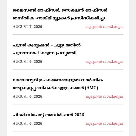
ലൈസൺ ഓഫീസർ, സെക്ഷൻ ഓഫീസർ
തസ്തിക -റാങ്ക്ലിസ്റ്റുകൾ പ്രസിദ്ധീകരിച്ചു.
AUGUST 7, 2026
കൂടുതല്‍ വായിക്കുക
പുനർ ക്വട്ടേഷൻ – ചുറ്റു മതിൽ
പുന:സ്ഥാപിക്കുന്ന പ്രവൃത്തി
AUGUST 6, 2026
കൂടുതല്‍ വായിക്കുക
ലബോറട്ടറി ഉപകരണങ്ങളുടെ വാർഷിക
അറ്റകുറ്റപ്പണികൾക്കുള്ള കരാർ (AMC)
AUGUST 6, 2026
കൂടുതല്‍ വായിക്കുക
പി.ജി.സ്പോട്ട് അഡ്മിഷൻ 2026
AUGUST 6, 2026
കൂടുതല്‍ വായിക്കുക