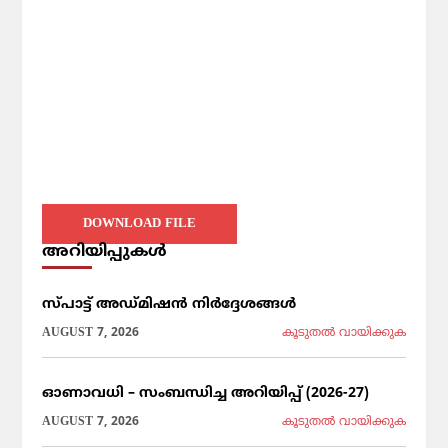
DOWNLOAD FILE
അറിയിപ്പുകൾ
സ്പാട്ട് അഡ്മിഷൻ നിർദ്ദേശങ്ങൾ
AUGUST 7, 2026
കൂടുതല്‍ വായിക്കുക
ഓണാവധി – സംബന്ധിച്ച അറിയിപ്പ് (2026-27)
AUGUST 7, 2026
കൂടുതല്‍ വായിക്കുക