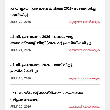
പിഎച്ച്.ഡി പ്രവേശന പരീക്ഷ 2026- സംബന്ധിച്ച
അറിയിപ്പ്
JULY 22, 2026
കൂടുതല്‍ വായിക്കുക
പി.ജി. പ്രവേശനം 2026 – ഒന്നാം ഘട്ട
അലോട്ട്മെന്റ് ലിസ്റ്റ് (2026-27) പ്രസിദ്ധീകരിച്ചു
JULY 21, 2026
കൂടുതല്‍ വായിക്കുക
പി.ജി. പ്രവേശനം 2026 – റാങ്ക് ലിസ്റ്റ്
പ്രസിദ്ധീകരിച്ചു.
JULY 20, 2026
കൂടുതല്‍ വായിക്കുക
FYUGP-സ്പോട്ട് അഡ്മിഷൻ – സംവരണ
സീറ്റുകളിലേക്ക്
JULY 20, 2026
കൂടുതല്‍ വായിക്കുക