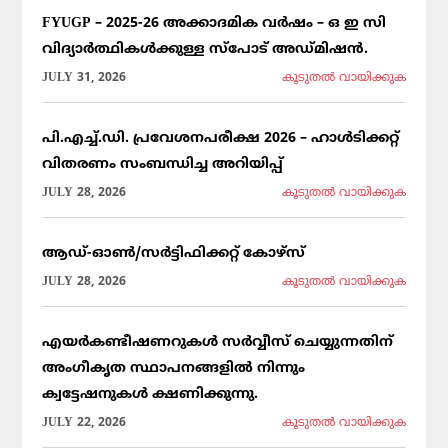
FYUGP – 2025-26 അക്കാദമിക വർഷം – ഒ ഇ സി
വിദ്യാർത്ഥികൾക്കുള്ള സ്പോട് അഡ്മിഷൻ.
JULY 31, 2026
കൂടുതല്‍ വായിക്കുക
പി.എച്ച്.ഡി. പ്രവേശനപരീക്ഷ 2026 – ഹാൾടിക്കറ്റ്
വിതരണം സംബന്ധിച്ച അറിയിപ്പ്
JULY 28, 2026
കൂടുതല്‍ വായിക്കുക
ആഡ്-ഓൺ/സർട്ടിഫിക്കറ്റ് കോഴ്സ്
JULY 28, 2026
കൂടുതല്‍ വായിക്കുക
എയർകണ്ടീഷണറുകൾ സർവ്വീസ് ചെയ്യുന്നതിന്
അംഗീകൃത സ്ഥാപനങ്ങളിൽ നിന്നും
ക്വട്ടേഷനുകൾ ക്ഷണിക്കുന്നു.
JULY 22, 2026
കൂടുതല്‍ വായിക്കുക