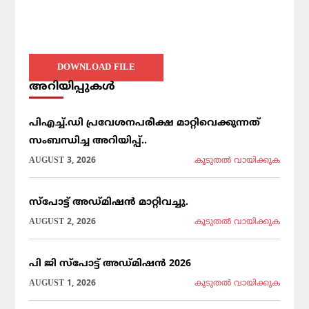
DOWNLOAD FILE
അറിയിപ്പുകൾ
പിഎച്ച്.ഡി പ്രവേശനപരീക്ഷ മാറ്റിവെക്കുന്നത്
സംബന്ധിച്ച അറിയിപ്പ്..
AUGUST 3, 2026
കൂടുതല്‍ വായിക്കുക
സ്പോട്ട് അഡ്മിഷൻ മാറ്റിവച്ചു.
AUGUST 2, 2026
കൂടുതല്‍ വായിക്കുക
പി ജി സ്പോട്ട് അഡ്മിഷൻ 2026
AUGUST 1, 2026
കൂടുതല്‍ വായിക്കുക