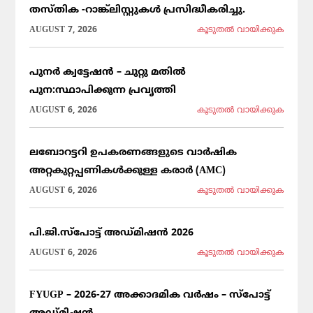
തസ്തിക -റാങ്ക്ലിസ്റ്റുകൾ പ്രസിദ്ധീകരിച്ചു.
AUGUST 7, 2026
കൂടുതല്‍ വായിക്കുക
പുനർ ക്വട്ടേഷൻ – ചുറ്റു മതിൽ
പുന:സ്ഥാപിക്കുന്ന പ്രവൃത്തി
AUGUST 6, 2026
കൂടുതല്‍ വായിക്കുക
ലബോറട്ടറി ഉപകരണങ്ങളുടെ വാർഷിക
അറ്റകുറ്റപ്പണികൾക്കുള്ള കരാർ (AMC)
AUGUST 6, 2026
കൂടുതല്‍ വായിക്കുക
പി.ജി.സ്പോട്ട് അഡ്മിഷൻ 2026
AUGUST 6, 2026
കൂടുതല്‍ വായിക്കുക
FYUGP – 2026-27 അക്കാദമിക വർഷം – സ്പോട്ട്