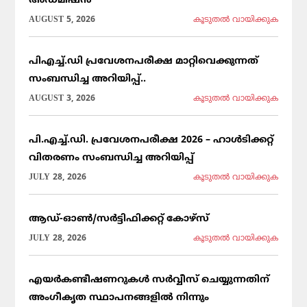
അഡ്മിഷൻ
AUGUST 5, 2026
കൂടുതല്‍ വായിക്കുക
പിഎച്ച്.ഡി പ്രവേശനപരീക്ഷ മാറ്റിവെക്കുന്നത്
സംബന്ധിച്ച അറിയിപ്പ്..
AUGUST 3, 2026
കൂടുതല്‍ വായിക്കുക
പി.എച്ച്.ഡി. പ്രവേശനപരീക്ഷ 2026 – ഹാൾടിക്കറ്റ്
വിതരണം സംബന്ധിച്ച അറിയിപ്പ്
JULY 28, 2026
കൂടുതല്‍ വായിക്കുക
ആഡ്-ഓൺ/സർട്ടിഫിക്കറ്റ് കോഴ്സ്
JULY 28, 2026
കൂടുതല്‍ വായിക്കുക
എയർകണ്ടീഷണറുകൾ സർവ്വീസ് ചെയ്യുന്നതിന്
അംഗീകൃത സ്ഥാപനങ്ങളിൽ നിന്നും