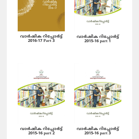
വാർഷിക റിപ്പോർട്ട്
വാർഷിക റിപ്പോർട്ട്
2016-17 Part 3
2015-16 part 1
വാർഷിക റിപ്പോർട്ട്
വാർഷിക റിപ്പോർട്ട്
2015-16 part 2
2015-16 part 3