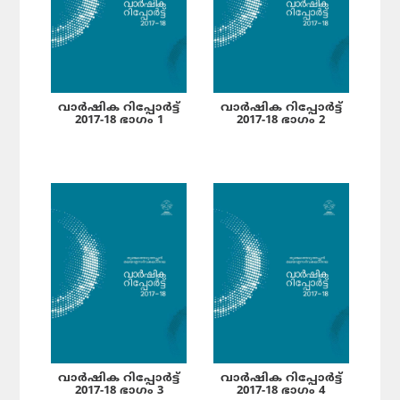
വാർഷിക റിപ്പോർട്ട്
വാർഷിക റിപ്പോർട്ട്
2017-18 ഭാഗം 1
2017-18 ഭാഗം 2
വാർഷിക റിപ്പോർട്ട്
വാർഷിക റിപ്പോർട്ട്
2017-18 ഭാഗം 3
2017-18 ഭാഗം 4