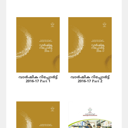
വാർഷിക റിപ്പോർട്ട്
വാർഷിക റിപ്പോർട്ട്
2016-17 Part 1
2016-17 Part 2