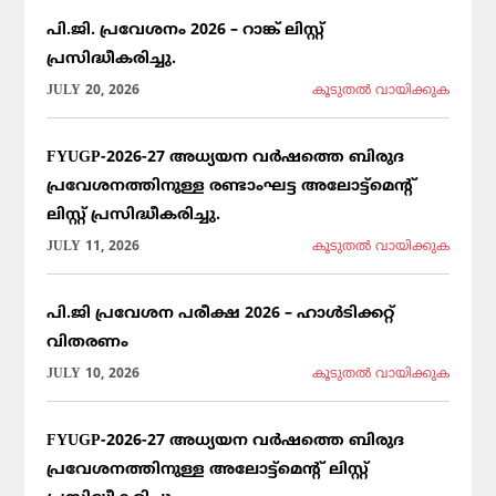
പി.ജി. പ്രവേശനം 2026 – റാങ്ക് ലിസ്റ്റ്
പ്രസിദ്ധീകരിച്ചു.
JULY 20, 2026
കൂടുതല്‍ വായിക്കുക
FYUGP-2026-27 അധ്യയന വർഷത്തെ ബിരുദ
പ്രവേശനത്തിനുള്ള രണ്ടാംഘട്ട അലോട്ട്മെന്റ്
ലിസ്റ്റ് പ്രസിദ്ധീകരിച്ചു.
JULY 11, 2026
കൂടുതല്‍ വായിക്കുക
പി.ജി പ്രവേശന പരീക്ഷ 2026 – ഹാൾടിക്കറ്റ്
വിതരണം
JULY 10, 2026
കൂടുതല്‍ വായിക്കുക
FYUGP-2026-27 അധ്യയന വർഷത്തെ ബിരുദ
പ്രവേശനത്തിനുള്ള അലോട്ട്മെന്റ് ലിസ്റ്റ്