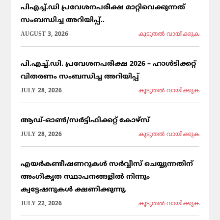
പിഎച്ച്.ഡി പ്രവേശനപരീക്ഷ മാറ്റിവെക്കുന്നത്
സംബന്ധിച്ച അറിയിപ്പ്..
AUGUST 3, 2026
കൂടുതല്‍ വായിക്കുക
പി.എച്ച്.ഡി. പ്രവേശനപരീക്ഷ 2026 – ഹാൾടിക്കറ്റ്
വിതരണം സംബന്ധിച്ച അറിയിപ്പ്
JULY 28, 2026
കൂടുതല്‍ വായിക്കുക
ആഡ്-ഓൺ/സർട്ടിഫിക്കറ്റ് കോഴ്സ്
JULY 28, 2026
കൂടുതല്‍ വായിക്കുക
എയർകണ്ടീഷണറുകൾ സർവ്വീസ് ചെയ്യുന്നതിന്
അംഗീകൃത സ്ഥാപനങ്ങളിൽ നിന്നും
ക്വട്ടേഷനുകൾ ക്ഷണിക്കുന്നു.
JULY 22, 2026
കൂടുതല്‍ വായിക്കുക