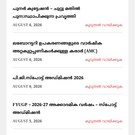
പുനർ ക്വട്ടേഷൻ – ചുറ്റു മതിൽ
പുന:സ്ഥാപിക്കുന്ന പ്രവൃത്തി
AUGUST 6, 2026
കൂടുതല്‍ വായിക്കുക
ലബോറട്ടറി ഉപകരണങ്ങളുടെ വാർഷിക
അറ്റകുറ്റപ്പണികൾക്കുള്ള കരാർ (AMC)
AUGUST 6, 2026
കൂടുതല്‍ വായിക്കുക
പി.ജി.സ്പോട്ട് അഡ്മിഷൻ 2026
AUGUST 6, 2026
കൂടുതല്‍ വായിക്കുക
FYUGP – 2026-27 അക്കാദമിക വർഷം – സ്പോട്ട്
അഡ്മിഷൻ
AUGUST 5, 2026
കൂടുതല്‍ വായിക്കുക