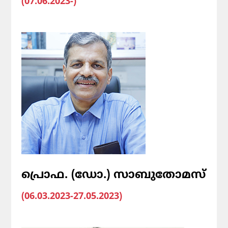
(07.06.2023-)
പ്രൊഫ. (ഡോ.) സാബുതോമസ്
(06.03.2023-27.05.2023)