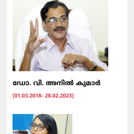
ഡോ. വി. അനിൽ കുമാർ
(01.03.2018- 28.02.2023)