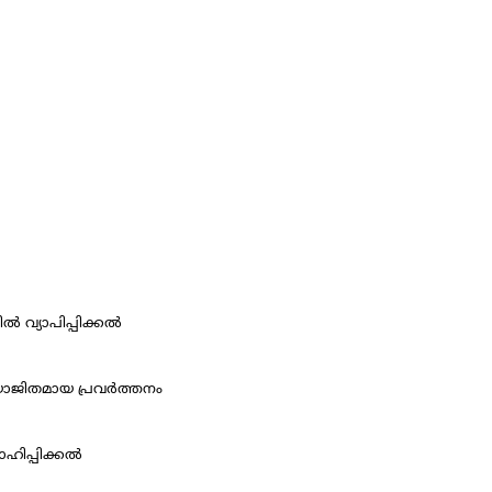
 വ്യാപിപ്പിക്കല്‍
ജിതമായ പ്രവര്‍ത്തനം
ാഹിപ്പിക്കല്‍