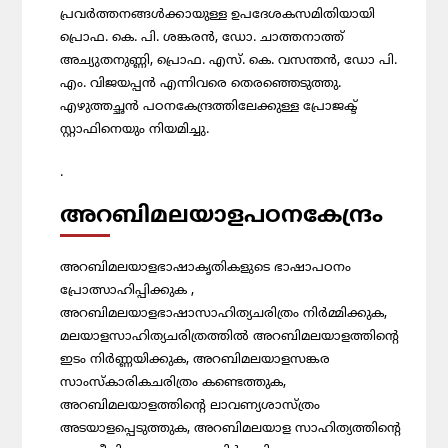
പ്രവര്‍ത്തനങ്ങള്‍ക്കായുള്ള ഉപദേശകസമിതിയായി
പ്രൊഫ. കെ. പി. ശങ്കരന്‍, ഡോ. ചാത്തനാത്ത്
അച്യുതനുണ്ണി, പ്രൊഫ. എസ്. കെ. വസന്തന്‍, ഡോ പി.
എം. വിജയപ്പന്‍ എന്നിവരെ തെരഞ്ഞെടുത്തു.
എഴുത്തച്ഛന്‍ പഠനകേന്ദ്രത്തിലേക്കുള്ള പ്രോജക്ട്
സ്റ്റാഫിനെയും നിയമിച്ചു.
.
അറബിമലയാളപഠനകേന്ദ്രം
അറബിമലയാളഭാഷാകൃതികളുടെ ഭാഷാപഠനം
പ്രോത്സാഹിപ്പിക്കുക ,
അറബിമലയാളഭാഷാസാഹിത്യചരിത്രം നിര്‍മ്മിക്കുക,
മലയാളസാഹിത്യചരിത്രത്തിൽ അറബിമലയാളത്തിന്റെ
ഇടം നിര്‍ണ്ണയിക്കുക, അറബിമലയാളസങ്കര
സാംസ്‌കാരികചരിത്രം കണ്ടെത്തുക,
അറബിമലയാളത്തിന്റെ ലാവണ്യശാസ്ത്രം
അടയാളപ്പെടുത്തുക, അറബിമലയാള സാഹിത്യത്തിന്‍റെ