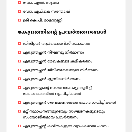
ഡോ. എൽ. സുഷമ
ഡോ. എച്.കെ സന്തോഷ്
ശ്രീ കെ.പി. രാമനുണ്ണി
കേന്ദ്രത്തിന്റെ പ്രവര്‍ത്തനങ്ങള്‍
ഡിജിറ്റല്‍ ആര്‍ക്കൈവ്‌സ് സ്ഥാപനം
എഴുത്തച്ഛന്‍ നിഘണ്ടു നിര്‍മാണം
എഴുത്തച്ഛന്‍ രേഖകളുടെ ക്രമീകരണം
എഴുത്തച്ഛന്‍ ജീവിതരേഖയുടെ നിര്‍മാണം
എഴുത്തച്ഛന്‍ മ്യൂസിയനിര്‍മാണം
എഴുത്തച്ഛന്റെ സംഭാവനകളെക്കുറിച്ച്
ലോകതലത്തില്‍ വ്യാപിപ്പിക്കല്‍
എഴുത്തച്ഛന്‍ ഗവേഷണങ്ങളെ പ്രോത്സാഹിപ്പിക്കല്‍
മറ്റ് സ്ഥാപനങ്ങളുടെയും സംഘടനകളുടെയും
സംയോജിതമായ പ്രവര്‍ത്തനം
എഴുത്തച്ഛന്റ കവിതകളുടെ വ്യാപകമായ പഠനം