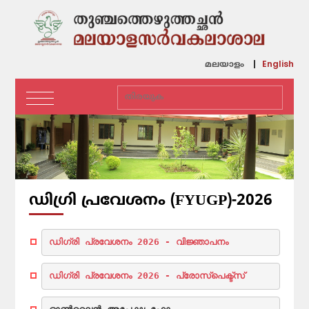
English
മലയാളം
ഡിഗ്രി പ്രവേശനം (FYUGP)-2026
ഡിഗ്രി പ്രവേശനം 2026 - പ്രോസ്പെക്ട്സ്