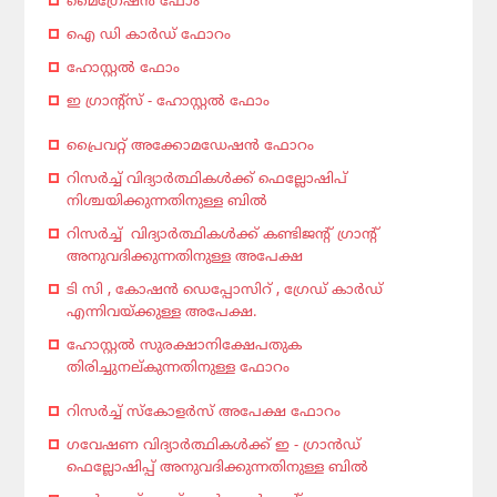
മൈഗ്രേഷന്‍ ഫോം
ഐ ഡി കാർഡ് ഫോറം
ഹോസ്റ്റൽ ഫോം
ഇ ഗ്രാന്റ്സ് - ഹോസ്റ്റൽ ഫോം
പ്രൈവറ്റ് അക്കോമഡേഷൻ ഫോറം
റിസർച്ച് വിദ്യാർത്ഥികൾക്ക് ഫെല്ലോഷിപ്
നിശ്ചയിക്കുന്നതിനുള്ള ബിൽ
റിസർച്ച് വിദ്യാർത്ഥികൾക്ക് കണ്ടിജന്റ് ഗ്രാന്റ്
അനുവദിക്കുന്നതിനുള്ള അപേക്ഷ
ടി സി , കോഷൻ ഡെപ്പോസിറ് , ഗ്രേഡ് കാർഡ്
എന്നിവയ്ക്കുള്ള അപേക്ഷ.
ഹോസ്റ്റൽ സുരക്ഷാനിക്ഷേപതുക
തിരിച്ചുനല്കുന്നതിനുള്ള ഫോറം
റിസർച്ച് സ്കോളർസ്‌ അപേക്ഷ ഫോറം
ഗവേഷണ വിദ്യാർത്ഥികൾക്ക് ഇ - ഗ്രാൻഡ്
ഫെല്ലോഷിപ്പ് അനുവദിക്കുന്നതിനുള്ള ബിൽ